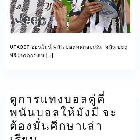
พิเศษ
นี้
UFABET ออนไลน์ พนัน บอลทดสอบเล่น พนัน บอล
ฟรี ufabet สน […]
ดูการแทงบอลคู่คี่
พนันบอลให้มั่งมี จะ
ต้องมั่นศึกษาเล่า