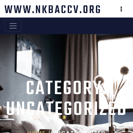
Skip
WWW.NKBACCV.ORG
SHOW
to
content
CATEGORY:
UNCATEGORIZED
HOME
UNCATEGORIZED