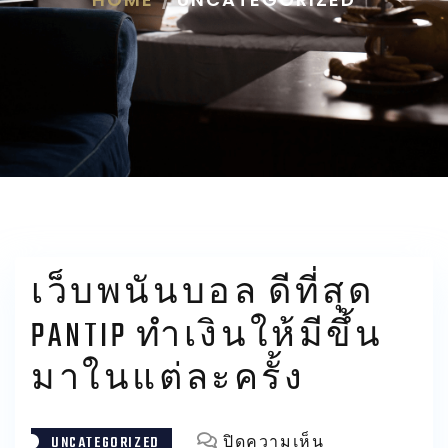
เว็บพนันบอล ดีที่สุด
PANTIP ทำเงินให้มีขึ้น
มาในแต่ละครั้ง
บน
UNCATEGORIZED
ปิดความเห็น