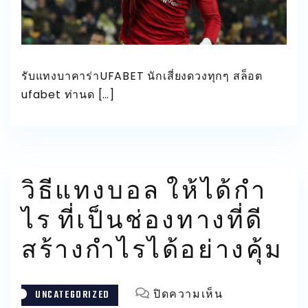
ได้
รับแทงบาคาร่าUFABET นักเสี่ยงดวงทุกๆ สล็อต
ufabet ท่านด […]
วิธีแทงบอล ให้ได้กํา
ไร ที่เป็นช่องทางที่ดี
สร้างกำไรได้อย่างคุ้ม
บน
UNCATEGORIZED
ปิดความเห็น