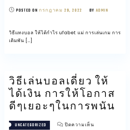
วิธี
แทง
POSTED ON
กรกฎาคม 29, 2022
BY
ADMIN
บอล
ให้
วิธีแทงบอล ให้ได้กําไร ufabet แม่ การเล่นเกม การ
ได้
เดิมพัน […]
กํา
ไร
ที่
เป็น
ช่อง
วิธีเล่นบอลเดี่ยว ให้
ทาง
ที่
ได้เงิน การให้โอกาส
ดี
ดีๆเยอะๆในการพนัน
สร้าง
กำไร
ได้
บน
UNCATEGORIZED
ปิดความเห็น
อย่าง