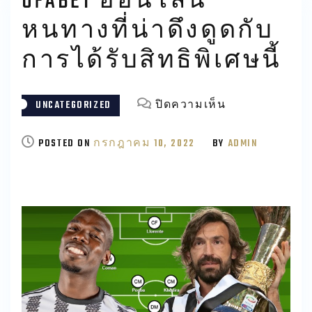
UFABET ออนไลน์
หนทางที่น่าดึงดูดกับ
การได้รับสิทธิพิเศษนี้
บน
UNCATEGORIZED
ปิดความเห็น
UFABET
ออนไลน์
POSTED ON
กรกฎาคม 10, 2022
BY
ADMIN
หนทาง
ที่
น่า
ดึงดูด
กับ
การ
ได้
รับ
สิทธิ