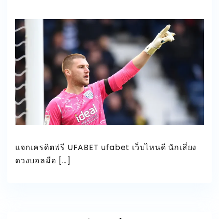
UFABET
เข้า
มา
ใช้
บริการ
การ
พนัน
บอล
แจกเครดิตฟรี UFABET ufabet เว็บไหนดี นักเสี่ยง
ดวงบอลมือ […]