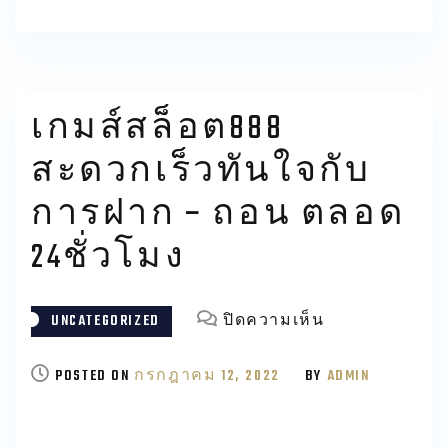
เกมส์สล็อต888
สะดวกเร็วทันใจกับ
การฝาก – ถอน ตลอด
24ชั่วโมง
บน
UNCATEGORIZED
ปิดความเห็น
เกมส์
สล็อต888
POSTED ON
กรกฎาคม 12, 2022
BY
ADMIN
สะดวก
เร็ว