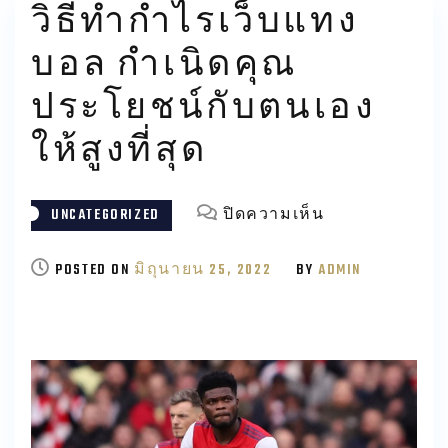
วิธีทำกำไรเว็บแทง
บอล กำเนิดคุณ
ประโยชน์กับตนเอง
ให้สูงที่สุด
บน
UNCATEGORIZED
ปิดความเห็น
วิธี
ทำ
POSTED ON
มิถุนายน 25, 2022
BY
ADMIN
กำไร
เว็บ
แทง
บอล
กำเนิด
คุณ