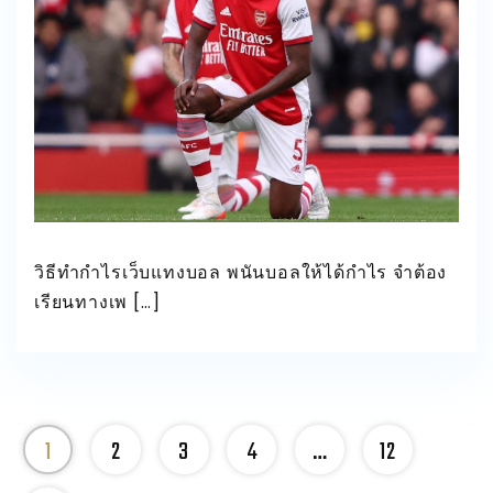
ประโยชน์
กับ
ตนเอง
ให้
สูง
ที่สุด
วิธีทำกำไรเว็บแทงบอล พนันบอลให้ได้กำไร จำต้อง
เรียนทางเพ […]
POSTS
1
2
3
4
…
12
PAGINATION