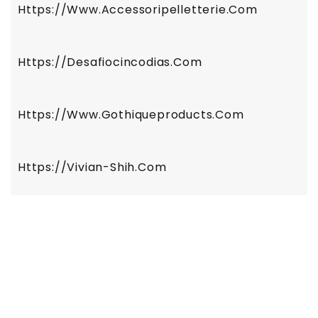
Https://www.accessoripelletterie.com
Https://desafiocincodias.com
Https://www.gothiqueproducts.com
Https://vivian-Shih.com