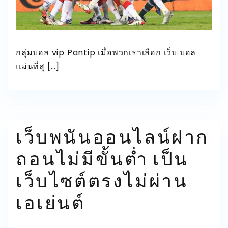
เยี่ยม
ที่สุด
กลุ่มบอล vip Pantip เมื่อพวกเราเลือก เว็บ บอล
แม่นที่สุ […]
เว็บพนันออนไลน์ฝาก
ถอนไม่มีขั้นต่ำ เป็น
เว็บไซต์ตรงไม่ผ่าน
เอเย่นต์