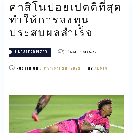
คาสิโนปอยเปตดีที่สุด
ทำให้การลงทุน
ประสบผลสำเร็จ
บน
UNCATEGORIZED
ปิดความเห็น
คา
สิ
POSTED ON
มกราคม 29, 2022
BY
ADMIN
โน
ปอย
เปต
ดี
ที่สุด
ทำให้
การ
ลงทุน