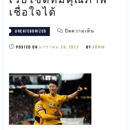
เว็บไซต์ที่มีคุณภาพ
เชื่อใจได้
บน
UNCATEGORIZED
ปิดความเห็น
การ
แทง
POSTED ON
มกราคม 29, 2022
BY
ADMIN
บอล
สูง
ต่ำ
วาง
เดิม
พัน
กับ
เว็บไซต์
ที่
มี