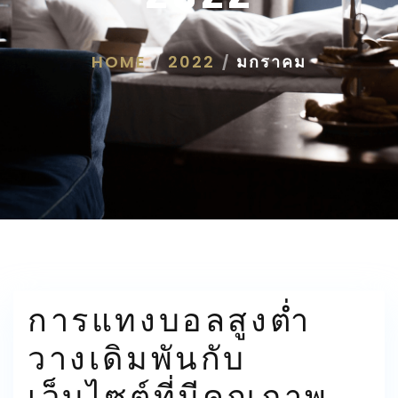
HOME
2022
มกราคม
การแทงบอลสูงต่ำ
วางเดิมพันกับ