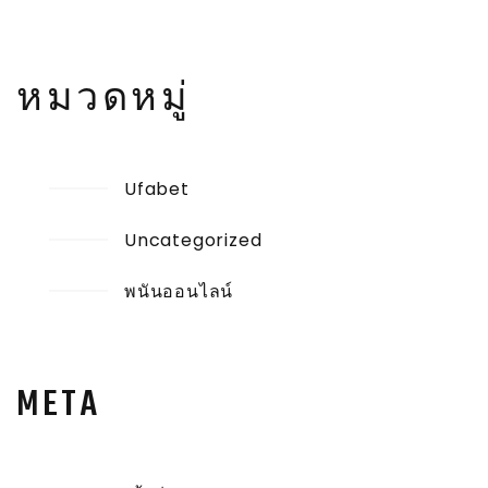
หมวดหมู่
Ufabet
Uncategorized
พนันออนไลน์
META