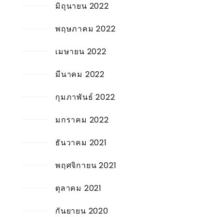
มิถุนายน 2022
พฤษภาคม 2022
เมษายน 2022
มีนาคม 2022
กุมภาพันธ์ 2022
มกราคม 2022
ธันวาคม 2021
พฤศจิกายน 2021
ตุลาคม 2021
กันยายน 2020