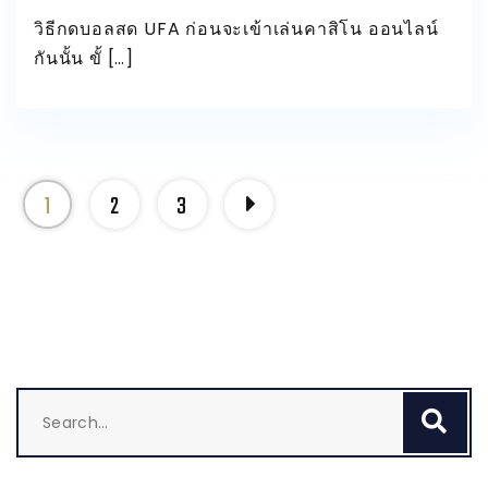
ที่
วิธีกดบอลสด UFA ก่อนจะเข้าเล่นคาสิโน ออนไลน์
เล่น
กันนั้น ขั้ […]
ได้
อีก
POSTS
NEXT
1
2
3
PAGINATION
Search
Se
for: