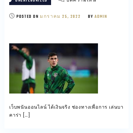
บน
UNCATEGORIZED
ปิดความเห็น
เว็บ
พนัน
POSTED ON
มกราคม 25, 2022
BY
ADMIN
ออนไลน์
ได้
เงิน
จริง
การ
เล่น
ให้
สมาชิก
ได้
ทำ
เงิน
เว็บพนันออนไลน์ ได้เงินจริง ช่องทางเพื่อการ เล่นบา
ได้
คาร่า […]
ตลอด