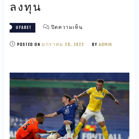
ลงทุน
บน
UFABET
ปิดความเห็น
ยู
ฟ่าเบท
POSTED ON
มกราคม 29, 2022
BY
ADMIN
แทง
บอล
ออนไลน์
เพื่อ
ได้
รูป
แบบ
สำหรับ
ใน
การ
ลงทุน