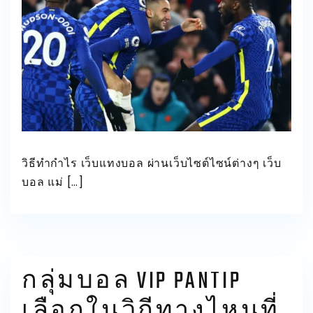
สมัคร
สมาชิก
รับ
ฟรี
เครดิต
วิธีทำกำไร เว็บแทงบอล ผ่านเว็บไซต์ไซน์ต่างๆ เว็บ
บอล แม่ […]
กลุ่มบอล VIP PANTIP
เลือกในวิถีทางไหนที่