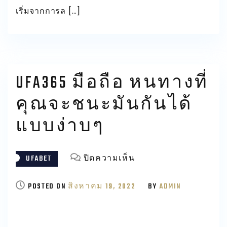
เริ่มจากการล […]
UFA365 มือถือ หนทางที่
คุณจะชนะมันกันได้
แบบง่าบๆ
บน
UFABET
ปิดความเห็น
UFA365
มือ
POSTED ON
สิงหาคม 19, 2022
BY
ADMIN
ถือ
หนทาง
ที่