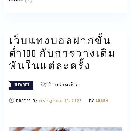
เว็บแทงบอลฝากขั้น
ต่ำ100 กับการวางเดิม
พันในแต่ละครั้ง
บน
UFABET
ปิดความเห็น
เว็บ
แทง
POSTED ON
กรกฎาคม 18, 2022
BY
ADMIN
บอล
ฝาก
ขั้น