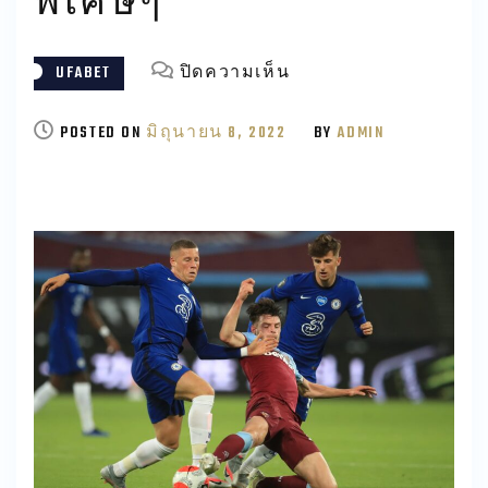
พิเศษๆ
บน
UFABET
ปิดความเห็น
ทีเด็ด
บอล
POSTED ON
มิถุนายน 8, 2022
BY
ADMIN
เต็ง
1ตัว
การ
ได้
หวัง
ไป
กับ
การ
ลุ้น
โชค
จาก
โบนัส