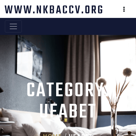
Skip
WWW.NKBACCV.ORG
SHOW
to
content
CATEGORY:
UFABET
HOME
UFABET