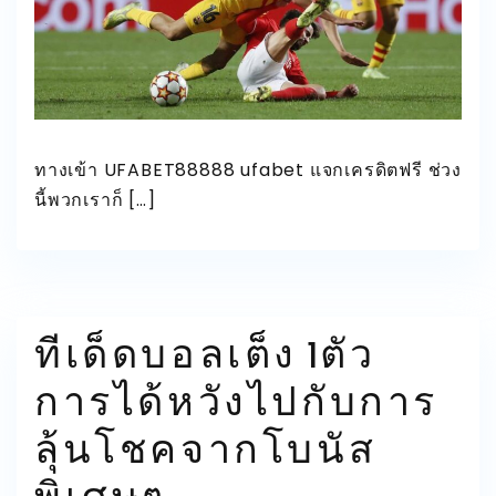
เดิม
พัน
ทำ
เงิน
ทางเข้า UFABET88888 ufabet แจกเครดิตฟรี ช่วง
นี้พวกเราก็ […]
ทีเด็ดบอลเต็ง 1ตัว
การได้หวังไปกับการ
ลุ้นโชคจากโบนัส