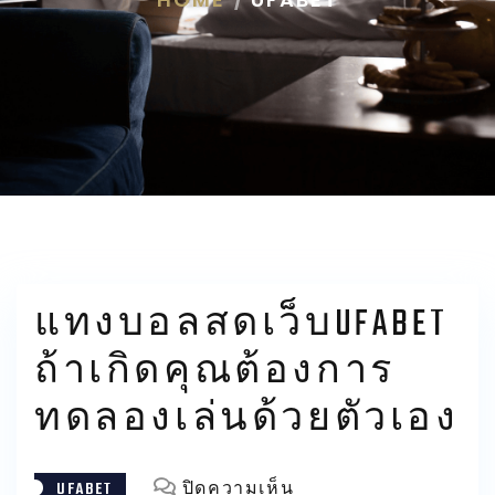
แทงบอลสดเว็บUFABET
ถ้าเกิดคุณต้องการ
ทดลองเล่นด้วยตัวเอง
บน
UFABET
ปิดความเห็น