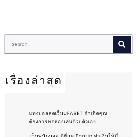
Search
Se
for:
เรื่องล่าสุด
แทงบอลสดเว็บUFABET ถ้าเกิดคุณ
ต้องการทดลองเล่นด้วยตัวเอง
เว็บพนันบอล ดีที่สุด Pantip ทำเงินให้มี