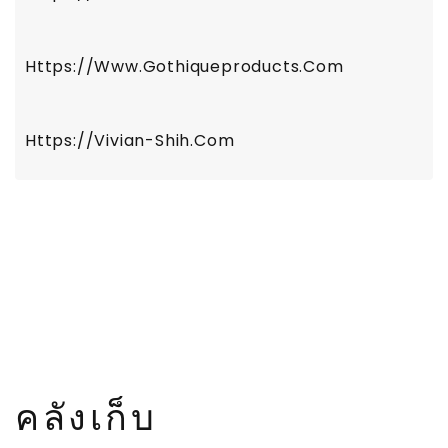
Https://www.gothiqueproducts.com
Https://vivian-Shih.com
คลังเก็บ