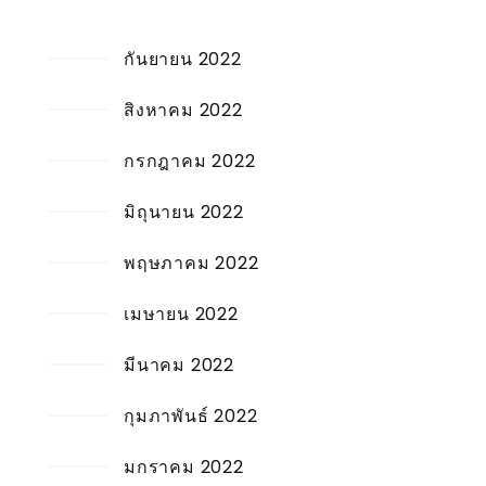
กันยายน 2022
สิงหาคม 2022
กรกฎาคม 2022
มิถุนายน 2022
พฤษภาคม 2022
เมษายน 2022
มีนาคม 2022
กุมภาพันธ์ 2022
มกราคม 2022