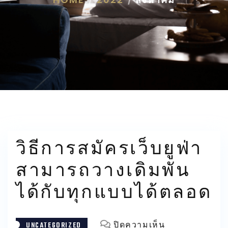
วิธีการสมัครเว็บยูฟ่า
สามารถวางเดิมพัน
ได้กับทุกแบบได้ตลอด
บน
UNCATEGORIZED
ปิดความเห็น