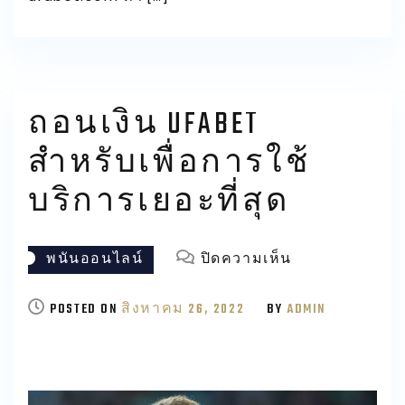
ถอนเงิน UFABET
สำหรับเพื่อการใช้
บริการเยอะที่สุด
บน
พนันออนไลน์
ปิดความเห็น
ถอน
เงิน
POSTED ON
สิงหาคม 26, 2022
BY
ADMIN
UFABET
สำหรับ
เพื่อ