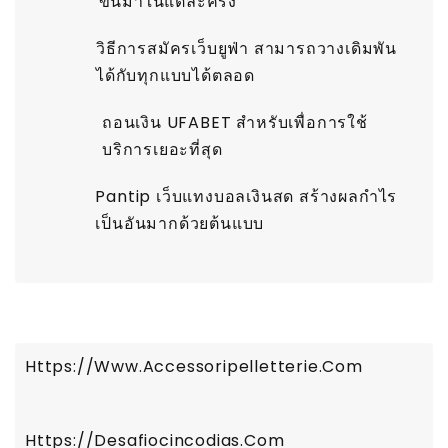
ขึ้นมาในแต่ละครั้ง
วิธีการสมัครเว็บยูฟ่า สามารถวางเดิมพัน
ได้กับทุกแบบได้ตลอด
ถอนเงิน UFABET สำหรับเพื่อการใช้
บริการเยอะที่สุด
Pantip เว็บแทงบอลเงินสด สร้างผลกำไร
เป็นอันมากด้วยต้นแบบ
Https://www.accessoripelletterie.com
Https://desafiocincodias.com