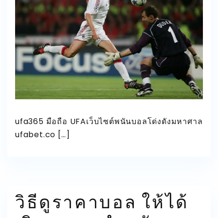
เกม
พนัน
ที่
เด่น
ที่สุด
ufa365 มือถือ UFAเว็บไซต์พนันบอลโด่งดังมหาศาล
ufabet.co […]
วิธีดูราคาบอล ให้ได้