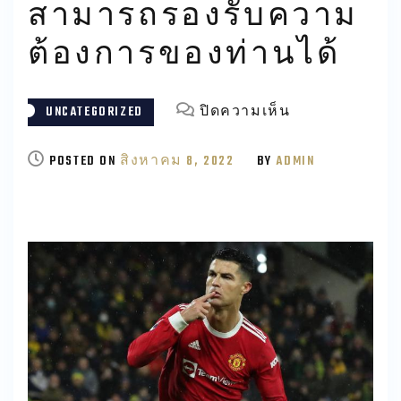
สามารถรองรับความ
ต้องการของท่านได้
บน
UNCATEGORIZED
ปิดความเห็น
รับ
แทง
POSTED ON
สิงหาคม 8, 2022
BY
ADMIN
บา
คา
ร่าUFABET
สามารถ
รองรับ
ความ
ต้องการ
ของ
ท่าน