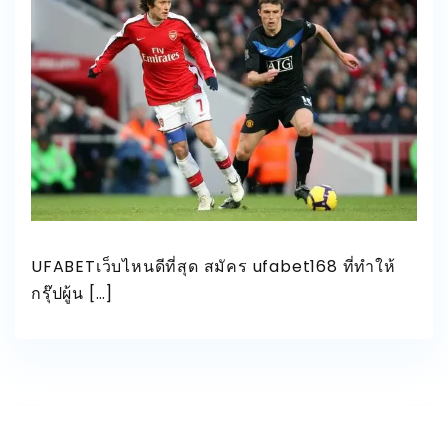
สามารถ
เล่น
เกม
การ
เดิม
พัได้
สบายใจ
UFABETเว็บไหนดีที่สุด สมัคร ufabet168 ที่ทำให้
กรุ๊ปผู้น […]