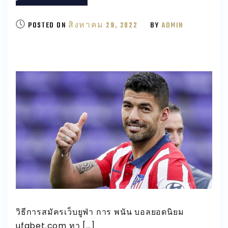
วิธี
การ
POSTED ON
สิงหาคม 29, 2022
BY
ADMIN
สมัคร
เว็บ
ยู
ฟ่า
สามารถ
วาง
เดิม
พัน
ได้
กับ
ทุก
แบบ
ได้
วิธีการสมัครเว็บยูฟ่า การ พนัน บอลยอดนิยม
ตลอด
ufabet.com ทา […]