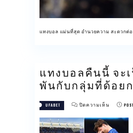
แทงบอล แม่นที่สุด อำนวยความ สะดวกต่
แทงบอลคืนนี้ จะเ
พันกับกลุ่มที่ด้อยกว
บน
UFABET
ปิดความเห็น
POS
แทง
บอล
คืน