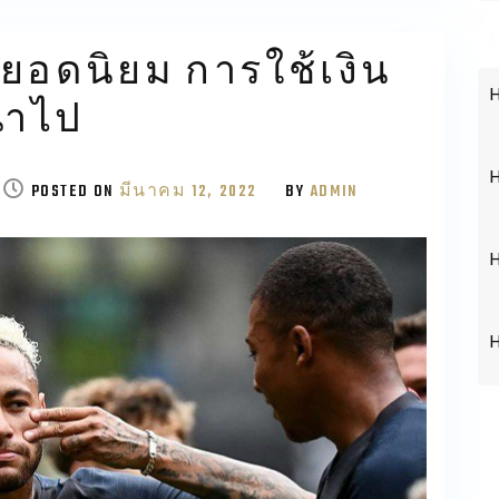
ยอดนิยม การใช้เงิน
นำไป
น
POSTED ON
มีนาคม 12, 2022
BY
ADMIN
บ
ัน
นไลน์
ด
ยม
ร
น
รดิต
ี