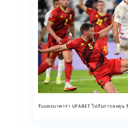
ร่า
UFABET
บริการ
รวดเร็ว
สะดวก
สบาย
มั่นคง
ที่สุด
รับแทงบาคาร่า UFABET ไปกับการลงทุน 