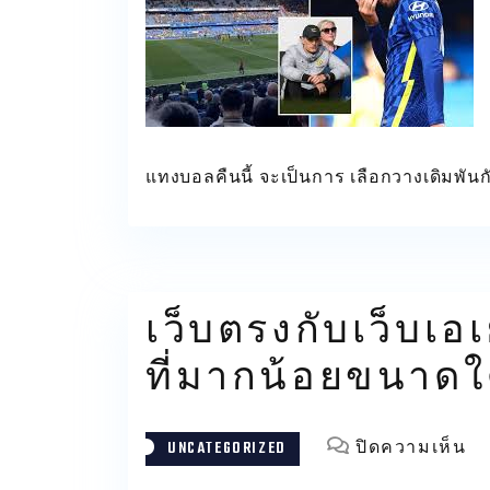
นี้
จะ
เป็นการ
เลือก
วาง
เดิม
แทงบอลคืนนี้ จะเป็นการ เลือกวางเดิมพันกับ
พัน
กับ
กลุ่ม
ที่
ด้อย
เว็บตรงกับเว็บเอเ
กว่า
ที่มากน้อยขนาด
ทั้ง
คู่
บ
UNCATEGORIZED
ปิดความเห็น
เว็