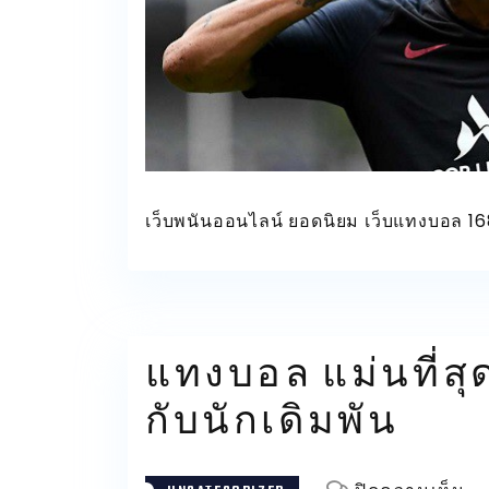
กั
กา
ไป
เว็บพนันออนไลน์ ยอดนิยม เว็บแทงบอล 168
แทงบอล แม่นที่สุด
กับนักเดิมพัน