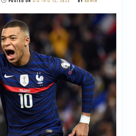
น
POSTED ON
มีนาคม 12, 2022
BY
ADMIN
ง
อล
่น
สุด
ย
่ม
บ
ก
ิม
น