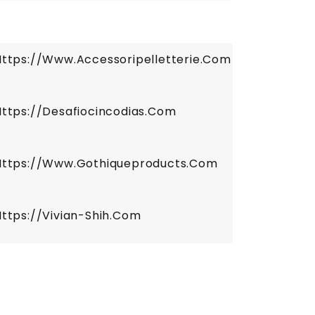
Https://www.accessoripelletterie.com
Https://desafiocincodias.com
Https://www.gothiqueproducts.com
Https://vivian-Shih.com