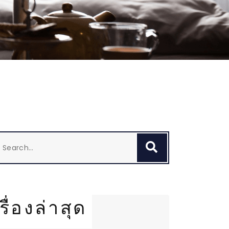
earch
Search
r:
รื่องล่าสุด