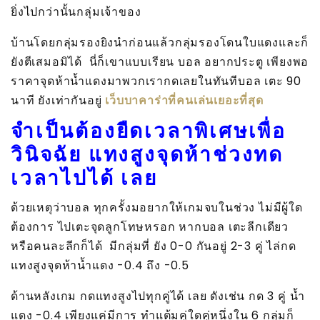
ยิ่งไปกว่านั้นกลุ่มเจ้าของ
บ้านโดยกลุ่มรองยิงนำก่อนแล้วกลุ่มรองโดนใบแดงและก็
ยังตีเสมอมิได้ นี่ก็เขาแบบเรียน บอล อยากประตู เพียงพอ
ราคาจุดห้าน้ำแดงมาพวกเรากดเลยในทันทีบอล เตะ 90
นาที ยังเท่ากันอยู่
เว็บบาคาร่าที่คนเล่นเยอะที่สุด
จำเป็นต้องยืดเวลาพิเศษเพื่อ
วินิจฉัย แทงสูงจุดห้าช่วงทด
เวลาไปได้ เลย
ด้วยเหตุว่าบอล ทุกครั้งมอยากให้เกมจบในช่วง ไม่มีผู้ใด
ต้องการ ไปเตะจุดลูกโทษหรอก หากบอล เตะลีกเดียว
หรือคนละลีกก็ได้ มีกลุ่มที่ ยัง 0-0 กันอยู่ 2-3 คู่ ไล่กด
แทงสูงจุดห้าน้ำแดง -0.4 ถึง -0.5
ด้านหลังเกม กดแทงสูงไปทุกคู่ได้ เลย ดังเช่น กด 3 คู่ น้ำ
แดง -0.4 เพียงแค่มีการ ทำแต้มคู่ใดคู่หนึ่งใน 6 กลุ่มก็