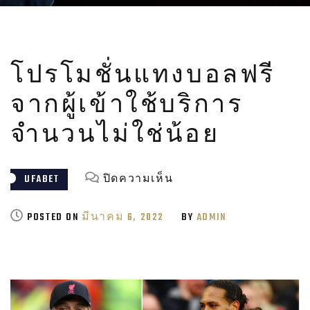
โปรโมชั่นแทงบอลฟรี
จากผู้เข้าใช้บริการ
จำนวนไม่ใช่น้อย
บน
UFABET
ปิดความเห็น
โปร
โม
POSTED ON
มีนาคม 6, 2022
BY
ADMIN
ชั่น
แทง
บอล
ฟรี
จาก