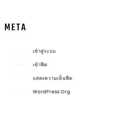
META
เข้าสู่ระบบ
เข้าฟีด
แสดงความเห็นฟีด
WordPress.org