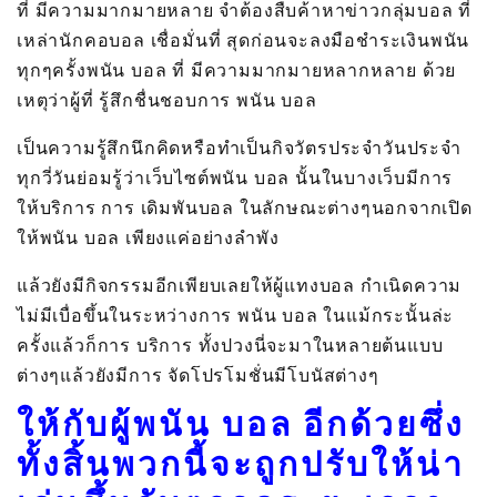
ที่ มีความมากมายหลาย จำต้องสืบค้าหาข่าวกลุ่มบอล ที่
เหล่านักคอบอล เชื่อมั่นที่ สุดก่อนจะลงมือชำระเงินพนัน
ทุกๆครั้งพนัน บอล ที่ มีความมากมายหลากหลาย ด้วย
เหตุว่าผู้ที่ รู้สึกชื่นชอบการ พนัน บอล
เป็นความรู้สึกนึกคิดหรือทำเป็นกิจวัตรประจำวันประจำ
ทุกวี่วันย่อมรู้ว่าเว็บไซต์พนัน บอล นั้นในบางเว็บมีการ
ให้บริการ การ เดิมพันบอล ในลักษณะต่างๆนอกจากเปิด
ให้พนัน บอล เพียงแค่อย่างลำพัง
แล้วยังมีกิจกรรมอีกเพียบเลยให้ผู้แทงบอล กำเนิดความ
ไม่มีเบื่อขึ้นในระหว่างการ พนัน บอล ในแม้กระนั้นล่ะ
ครั้งแล้วก็การ บริการ ทั้งปวงนี่จะมาในหลายต้นแบบ
ต่างๆแล้วยังมีการ จัดโปรโมชั่นมีโบนัสต่างๆ
ให้กับผู้พนัน บอล อีกด้วยซึ่ง
ทั้งสิ้นพวกนี้จะถูกปรับให้น่า