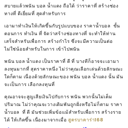
สบายแล้วพนัน บอล น้ำแดง ถือได้ ว่าราคาที่ สร้างช่อง
ทางที่ ดีเยี่ยมที่ สุดสำหรับการ
เอามาทำเงินให้เกิดขึ้นกับรูปแบบของ ราคาน้ำบอล ขั้น
ตอนการ ทำเงิน ที่ จัดว่าสร้างช่องทางที่ จะทำให้ท่าน
เสร็จสำหรับเพื่อการ สร้างกำไร ซึ่งจะมีความเป็นต่อ
ไม่ใช่น้อยสำหรับในการ เข้าไปพนัน
พนัน บอล น้ำแดง เป็นราคาที่ ดี ที่ บางทีก็อาจจะเอามา
ลงทุนมากที่ สุดราคาหนึ่ง ไม่ว่าคุณเลือกเล่นด้วยลักษณะ
ใดก็ตาม เนื่องด้วยลักษณะของ พนัน บอล น้ำแดง นั้น มัน
จะเป็นการ เลือกลงทุนที่
คุณอาจจะสูญเสียเงินไปกับการ พนัน พวกนั้นไม่เต็ม
ปริมาณ ไม่ว่าคุณจะวางเดิมพันถูกฝั่งหรือไม่ก็ตาม ราคา
น้ำบอล ที่ ดี มันช่วยเพิ่มข้อแม้สำหรับเพื่อการ สร้างราย
ได้ ให้เกิดขึ้น เนื่องมาจากเมื่อ
สูตรบาคาร่า168