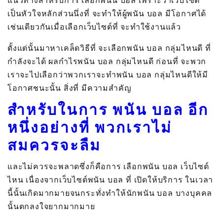
แนวทางสำหรับการ เลือกพนัน บอล เพราะว่าเว็บไซต์
เป็นหัวใจหลักส่วนนึ่งที่ จะทำให้ผู้พนัน บอล มีโอกาศได้
เช่นเดียวกันเมื่อเลือกเว็บไซต์ที่ จะทำใช้งานแล้ว
ตั้งแต่นั้นมาหาเคล็ดวิธีที่ จะเลือกพนัน บอล กลุ่มไหนดี ที่
กำลังจะได้ ผลกำไรพนัน บอล กลุ่มไหนดี ก่อนที่ จะพวก
เราจะไปเลือกว่าพวกเราจะทำพนัน บอล กลุ่มไหนดีให้มี
โอกาศชนะนั้น สิ่งที่ มีความสำคัญ
สำหรับในการ พนัน บอล อีก
หนึ่งอย่างที่ พวกเราไม่
สมควรจะลืม
และไม่ควรจะพลาดซึ่งก็คือการ เลือกพนัน บอล เว็บไซต์
ไหน เนื่องจากเว็บไซต์พนัน บอล ที่ เปิดให้บริการ ในเวลา
นี้นั้นเกิดมากมายจนกระทั่งทำให้นักพนัน บอล บางบุคคล
นั้นตกลงใจยากมากมาย