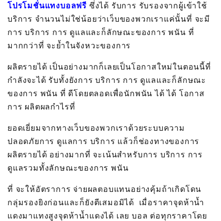
โปรโมชั่นแทงบอลฟรี
ซึ่งได้ รับการ รับรองจากผู้เข้าใช้
บริการ จำนวนไม่ใช่น้อยว่าเว็บของพวกเราแค่นั้นที่ จะมี
การ บริการ การ ดูแลและก็ลักษณะของการ พนัน ที่
มากกว่าที่ จะย้ำในจังหวะของการ
ผลิตรายได้ เป็นอย่างมากก็เลยเป็นโอกาสใหม่ในตอนนี้ที่
กำลังจะได้ รับทั้งยังการ บริการ การ ดูแลและก็ลักษณะ
ของการ พนัน ที่ ดีโดยตลอดเพื่อนักพนัน ได้ ได้ โอกาส
การ ผลิตผลกำไรที่
ยอดเยี่ยมจากทางเว็บของพวกเราด้วยระบบความ
ปลอดภัยการ ดูแลการ บริการ แล้วก็ช่องทางของการ
ผลิตรายได้ อย่างมากที่ จะเน้นสำหรับการ บริการ การ
ดูแลรวมทั้งลักษณะของการ พนัน
ที่ จะให้อัตราการ จ่ายผลตอบแทนอย่างคุ้มถ้าเกิดโดน
กลุ่มรองยิงก่อนและก็ยังตีเสมอมิได้ เมื่อราคาจุดห้าน้ำ
แดงมาแทงสูงจุดห้าน้ำแดงได้ เลย บอล ต่อทุกราคาโดย