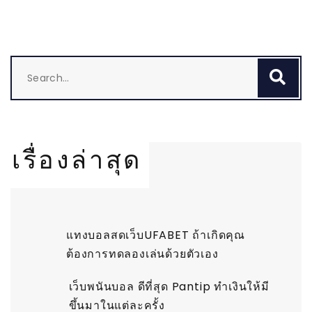
Search
Se
for:
เรื่องล่าสุด
แทงบอลสดเว็บUFABET ถ้าเกิดคุณ
ต้องการทดลองเล่นด้วยตัวเอง
เว็บพนันบอล ดีที่สุด Pantip ทำเงินให้มี
ขึ้นมาในแต่ละครั้ง