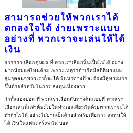
สามารถช่วยให้พวกเราได้
ตกลงใจได้ ง่ายเพราะแบบ
อย่างที่ พวกเราจะเล่นให้ได้
เงิน
จากการ เลือกคู่บอล ที่ พวกเราเลือกนั้นเป็นไปได้ อย่าง
มากน้อยแค่ไหนด้วย เพราะเหตุว่าถ้าเกิดมีสถิติมาแบบ
ลุ่มๆดอนๆพวกเราก็จะได้ มีแนวทางที่ จะต้องมีลู่ทางมาก
ขึ้นด้วยสำหรับในการ ลงทุนเนื่องจาก
ว่าทั้งสองบอล ที่ พวกเราเลือกกับทางต้นแบบที่ พวกเรา
เลือกเล่นนั้นจำต้องไปในทำนองเดียวกันด้วยพวกเราจะได้
ทำกำไรได้ อย่างไม่ยากเย็นด้วยสำหรับเพื่อการ ลงทุนให้
ได้ เงินในแต่ละครั้งพนัน บอล