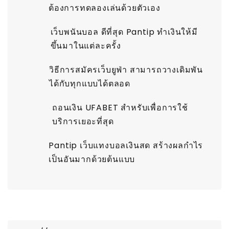
ต้องการทดลองเล่นด้วยตัวเอง
เว็บพนันบอล ดีที่สุด Pantip ทำเงินให้มี
ขึ้นมาในแต่ละครั้ง
วิธีการสมัครเว็บยูฟ่า สามารถวางเดิมพัน
ได้กับทุกแบบได้ตลอด
ถอนเงิน UFABET สำหรับเพื่อการใช้
บริการเยอะที่สุด
Pantip เว็บแทงบอลเงินสด สร้างผลกำไร
เป็นอันมากด้วยต้นแบบ