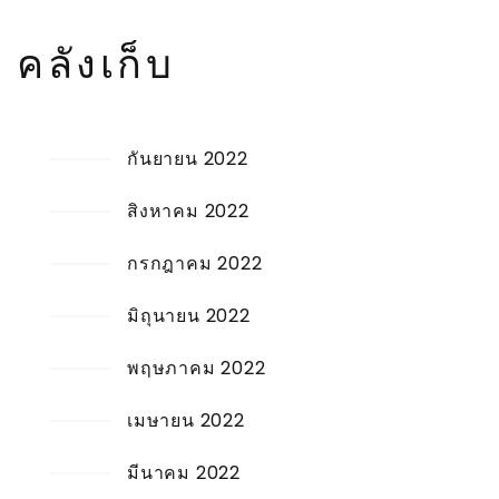
คลังเก็บ
กันยายน 2022
สิงหาคม 2022
กรกฎาคม 2022
มิถุนายน 2022
พฤษภาคม 2022
เมษายน 2022
มีนาคม 2022