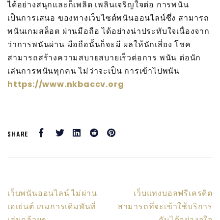
ได้อย่างสนุกและก็เพลิด เพลินเจริญใจต่อ การพนัน
เป็นการเสนอ ของทางเว็บไซต์พนันออนไลน์ซึ่ง สามารถ
พนันเกมสล็อต ผ่านมือถือ ได้อย่างน่าประทับใจเนื่องจาก
ว่าการพนันผ่าน มือถือนั้นก็จะมี ผลให้นักเสี่ยง โชค
สามารถสร้างความสบายสบายเร็วต่อการ พนัน ต่อนัก
เล่นการพนันทุกคน ไม่ว่าจะเป็น การเข้าไปพนัน
https://www.nkbaccv.org
Facebook
Twitter
LinkedIn
Reddit
Pinterest
SHARE
เมนู
เว็บพนันออนไลน์ ไม่ผ่าน
เว็บแทงบอลฟรีเครดิต
เอเย่นต์ เกมการเดิมพันที่
สามารถที่จะเข้าใช้บริการ
นำทาง