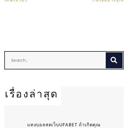
เล่นกล้วยๆ
กันได้อย่างจุใจ
เรื่อง
Search
Se
for:
เรื่องล่าสุด
แทงบอลสดเว็บUFABET ถ้าเกิดคุณ