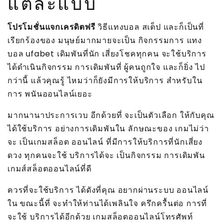
แต่ละแบบ
โปรโมชั่นแจกเครดิตฟรี
วิธีแทงบอล สเต็ป และก็เป็นที่
เรียกร้องของ มนุษย์มากมายจะเป็น กิจกรรมการ แทง
บอล ufabet เดิมพันที่นัก เสี่ยงโชคทุกคน จะใช้บริการ
ได้ดำเนินกิจกรรม การเดิมพันที่ ผู้คนถูกใจ และก็ยิ่ง ไป
กว่านี้ แล้วคุณรู้ ไหมว่าก็ยังมีการให้บริการ สำหรับใน
การ พนันออนไลน์เยอะ
มากนานาประการเวบ อีกด้วยที่ จะเป็นตัวเลือก ให้กับคุณ
ได้ใช้บริการ อย่างการเดิมพันใน ลักษณะของ เกมไม่ว่า
จะ เป็นเกมสล็อต ออนไลน์ ที่มีการให้บริการที่นักเสี่ยง
ดวง ทุกคนจะใช้ บริการได้จะ เป็นกิจกรรม การเดิมพัน
เกมส์สล็อตออนไลน์ที่ดี
ควรที่จะใช้บริการ ได้ดังที่คุณ อยากผ่านระบบ ออนไลน์
ใน ขณะนี้ที่ จะทำให้ท่านได้เพลินใจ ครึกครื้นต่อ การที่
จะใช้ บริการได้อีกด้วย เกมสล็อตออนไลน์โทรศัพท์