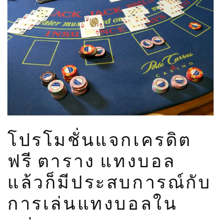
ที่
แจ่ม
กระจ่าง
สำหรับ
ผู้
ชำนาญ
โปรโมชั่นแจกเครดิต
ฟรี ตาราง แทงบอล
แล้วก็มีประสบการณ์กับ
การเล่นแทงบอลใน