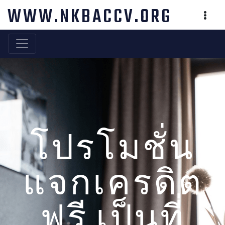
Skip
WWW.NKBACCV.ORG
SHOW
to
content
โปรโมชั่น
แจกเครดิต
ฟรี เป็นที่