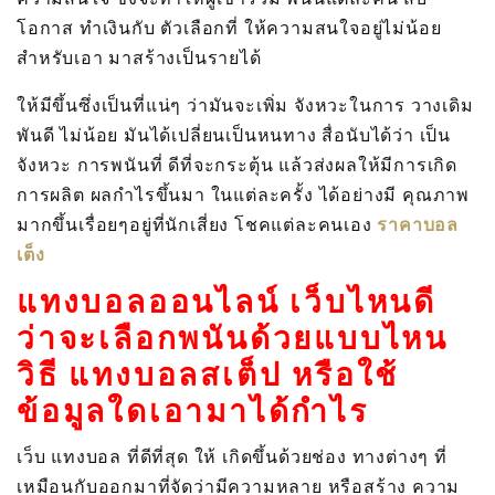
โอกาส ทำเงินกับ ตัวเลือกที่ ให้ความสนใจอยู่ไม่น้อย
สำหรับเอา มาสร้างเป็นรายได้
ให้มีขึ้นซึ่งเป็นที่แน่ๆ ว่ามันจะเพิ่ม จังหวะในการ วางเดิม
พันดี ไม่น้อย มันได้เปลี่ยนเป็นหนทาง สื่อนับได้ว่า เป็น
จังหวะ การพนันที่ ดีที่จะกระตุ้น แล้วส่งผลให้มีการเกิด
การผลิต ผลกำไรขึ้นมา ในแต่ละครั้ง ได้อย่างมี คุณภาพ
มากขึ้นเรื่อยๆอยู่ที่นักเสี่ยง โชคแต่ละคนเอง
ราคาบอล
เต็ง
แทงบอลออนไลน์ เว็บไหนดี
ว่าจะเลือกพนันด้วยแบบไหน
วิธี แทงบอลสเต็ป หรือใช้
ข้อมูลใดเอามาได้กำไร
เว็บ แทงบอล ที่ดีที่สุด ให้ เกิดขึ้นด้วยช่อง ทางต่างๆ ที่
เหมือนกับออกมาที่จัดว่ามีความหลาย หรือสร้าง ความ