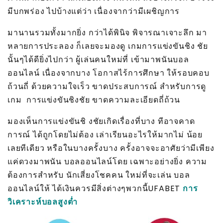
มีบกพร่อง ไปบ้างแต่ว่า เนื่องจากว่ามีเผชิญการ
มานานรวมทั้งมากยิ่ง กว่าได้พินิจ พิจารณาเจาะลึก มา
หลายการประลอง ก็เลยจะมองดู เกมการแข่งขันชิง ชัย
นั้นๆได้ดียิ่งไปกว่า ผู้เล่นคนใหม่ที่ เข้ามาพนันบอล
ออนไลน์ เนื่องจากบาง โอกาสไร้การศึกษา ให้รอบคอบ
ถ้วนถี่ ด้วยความใจเร็ว ขาดประสบการณ์ สำหรับการดู
เกม การแข่งขันชิงชัย ขาดความละเอียดถี่ถ้วน
มองเห็นการแข่งขันชิ งชัยเกิดเรื่องที่บาง ทีอาจคาด
การณ์ ได้ถูกโดยไม่ต้อง เล่าเรียนอะไรให้มากไม่ น้อย
เลยทีเดียว หรือในบางครั้งบาง ครั้งอาจจะอาศัยว่ามีเพียง
แค่ดวงมาพนัน บอลออนไลน์โดย เฉพาะอย่างยิ่ง ความ
ต้องการสำหรับ นักเสี่ยงโชคคน ใหม่ที่จะเล่น บอล
ออนไลน์ให้ ได้เงินควรมีสิ่งต่างๆพวกนี้UFABET
การ
วิเคราะห์บอลสูงต่ำ