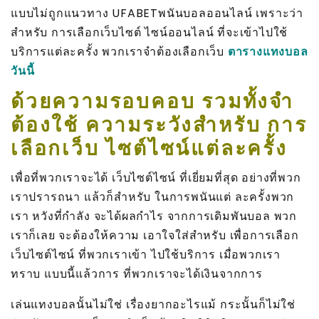
แบบไม่ถูกแนวทาง UFABETพนันบอลออนไลน์ เพราะว่า
สำหรับ การเลือกเว็บไซต์ ไซน์ออนไลน์ ที่จะเข้าไปใช้
บริการแต่ละครั้ง พวกเราจำต้องเลือกเว็บ
ตารางแทงบอล
วันนี้
ด้วยความรอบคอบ รวมทั้งจำ
ต้องใช้ ความระวังสำหรับ การ
เลือกเว็บ ไซต์ไซน์แต่ละครั้ง
เพื่อที่พวกเราจะได้ เว็บไซต์ไซน์ ที่เยี่ยมที่สุด อย่างที่พวก
เราปรารถนา แล้วก็สำหรับ ในการพนันแต่ ละครั้งพวก
เรา หวังที่กำลัง จะได้ผลกำไร จากการเดิมพันบอล พวก
เราก็เลย จะต้องให้ความ เอาใจใส่สำหรับ เพื่อการเลือก
เว็บไซต์ไซน์ ที่พวกเราเข้า ไปใช้บริการ เมื่อพวกเรา
ทราบ แบบนี้แล้วการ ที่พวกเราจะได้เงินจากการ
เล่นแทงบอลนั้นไม่ใช่ เรื่องยากอะไรแม้ กระนั้นก็ไม่ใช่