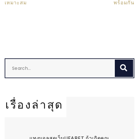
นำทาง
เหมาะสม
พร้อมกัน
เรื่อง
Search
Se
for:
เรื่องล่าสุด
แทงบอลสดเว็บUFABET ถ้าเกิดคุณ