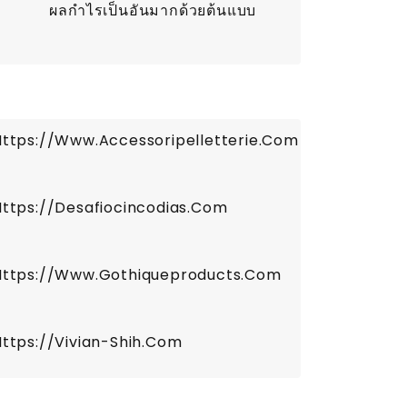
ผลกำไรเป็นอันมากด้วยต้นแบบ
Https://www.accessoripelletterie.com
Https://desafiocincodias.com
Https://www.gothiqueproducts.com
Https://vivian-Shih.com