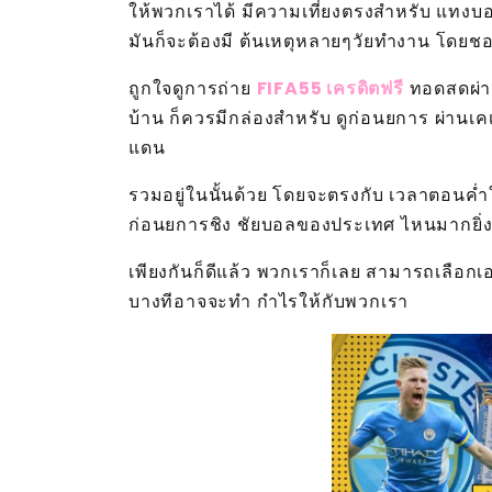
ให้พวกเราได้ มีความเที่ยงตรงสำหรับ แทงบอ
มันก็จะต้องมี ต้นเหตุหลายๆวัยทำงาน โดยชอ
ถูกใจดูการถ่าย
FIFA55 เครดิตฟรี
ทอดสดผ่าน
บ้าน ก็ควรมีกล่องสำหรับ ดูก่อนยการ ผ่านเ
แดน
รวมอยู่ในนั้นด้วย โดยจะตรงกับ เวลาตอนค่ำใน
ก่อนยการชิง ชัยบอลของประเทศ ไหนมากยิ่งกว
เพียงกันก็ดีแล้ว พวกเราก็เลย สามารถเลือกเอา
บางทีอาจจะทำ กำไรให้กับพวกเรา