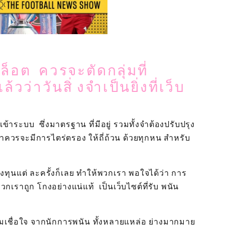
สล็อต ควรจะตัดกลุ่มที่
ว่าวันสิ่ งจำเป็นยิ่งที่เว็บ
้าระบบ ซึ่งมาตรฐาน ที่มีอยู่ รวมทั้งจำต้องปรับปรุง
วก เราควรจะมีการไตร่ตรอง ให้ถี่ถ้วน ด้วยทุกหน สำหรับ
ทุนแต่ ละครั้งก็เลย ทำให้พวกเรา พอใจได้ว่า การ
เราถูก โกงอย่างแน่แท้ เป็นเว็บไซต์ที่รับ พนัน
วามเชื่อใจ จากนักการพนัน ทั้งหลายแหล่อ ย่างมากมาย