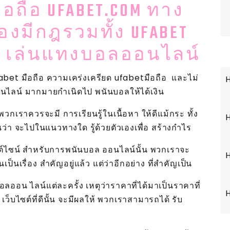
ถือ UFABET.COM ทาง
องมีกฎรวมทั้ง UFABET
ร เล่นแทงบอลออนไลน์
fabet มือถือ ความเคร่งเครียด ufabetมือถือ และไม่
ไลน์ มากมายกำเนิดไป พนันบอลให้ได้เงิน
เราควรจะมี การเรียนรู้ในเนื้อหา ให้ดีแม้กระ ทั้ง
ว่า จะไปในแนวทางใด รู้ด้วยตัวเองเพื่อ สร้างกำไร
ซต์ไซน์ สำหรับการพนันบอล ออนไลน์นั้น พวกเราจะ
ป็นเรื่อง สำคัญอยู่แล้ว แต่ว่าอีกอย่าง ที่สำคัญเป็น
ออน ไลน์แต่ละครั้ง เหตุว่าราคาที่ได้มาเป็นราคาที่
เว็บไซต์ที่ดีนั้น จะมีผลให้ พวกเราสามารถได้ รับ