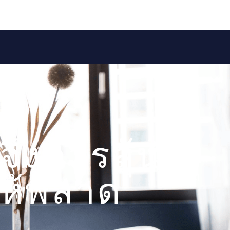
ึงควรลุ้น
่ให้พลาด