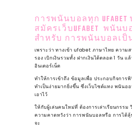
การพนันบอลทุก UFABET 
สมัครเว็บUFABET พนันบ
สำหรับ การพนันบอลเป็น 
เพราะว่า ทางเข้า ufabet ภาษาไทย ควา
รอง เบิกเงินรวมทั้ง ฝากเงินได้ตลอด 1 วัน แล
อินเตอร์เน็ต
ทำให้การเข้าถึง ข้อมูลเพื่อ ประกอบกิจการพ
ทำเป็นง่ายมากยิ่งขึ้น ซึ่งเว็บไซต์แทง พนันอ
เอาไว้
ให้กับผู้เล่นคนใหม่ที่ ต้องการเล่าเรียนกรรม
ความคาดหวังว่า การพนันบอลหรือ การได้ลุ้
จะ