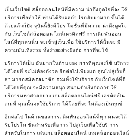
เป็นเว็บไซต์ สล็อตออนไลน์ที่มีความ น่าดึงดูดใจที่จะ ใช้
บริการเพื่อทำให้ ท่านได้รับผลกำ ไรกลับมามาก ขึ้นได้
ด้วยแล้วก็ปัจ จุบันนี้ยังมีโปร โมชั่นที่มีความ น่าดึงดูดใจ
กับ เว็บไซต์สล็อตออน ไลน์เครดิตฟรี การเดิมพันออน
ไลน์ที่ทุกคนนั้น จะเข้าสู่เว็บเพื่อ ใช้บริการได้นั้นจะ มี
ความบันเทิงรวม ทั้งง่ายอย่างยิ่งต่อ การที่จะใช้
บริการได้เป็น อันมากในด้านของ การที่คุณจะใช้ บริการ
ได้โดยที่ จะไม่ต้องกังวล อีกต่อไปเพียงแต่ คุณไปสู่เว็บก็
สา มารถสมัครสมาชิก รวมทั้งใช้บริการ กับเว็บไซต์ที่ดี
ได้โดยที่คุณ จะมีความสนุก สนานร่าเริงต่อการ ใช้
บริการมหาศาลอย่าง เกมสล็อตออนไลน์ฟรี เครดิตเป็น
เกมที่ คุณนั้นจะใช้บริการ ได้โดยที่จะ ไม่ต้องเป็นทุกข์
อีกต่อไป ในด้านของการเ ดิมพันออนไลน์ที่ทุก คนจะได้
รับโปรโม ชั่นสำหรับเพื่อการ ไปสู่เว็บเพื่อใช้บริ การ
สำหรับในการ เล่นเกมสล็อตออนไลน์ เกมสล็อตออนไลน์