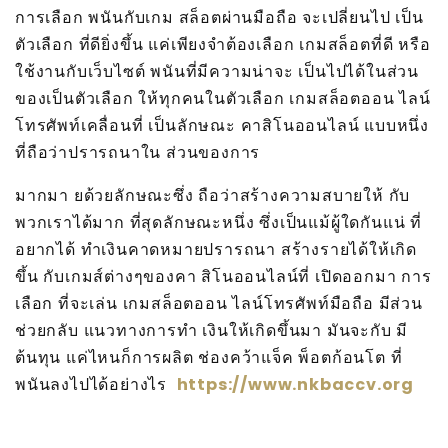
การเลือก พนันกับเกม สล็อตผ่านมือถือ จะเปลี่ยนไป เป็น
ตัวเลือก ที่ดียิ่งขึ้น แค่เพียงจำต้องเลือก เกมสล็อตที่ดี หรือ
ใช้งานกับเว็บไซต์ พนันที่มีความน่าจะ เป็นไปได้ในส่วน
ของเป็นตัวเลือก ให้ทุกคนในตัวเลือก เกมสล็อตออน ไลน์
โทรศัพท์เคลื่อนที่ เป็นลักษณะ คาสิโนออนไลน์ แบบหนึ่ง
ที่ถือว่าปรารถนาใน ส่วนของการ
มากมา ยด้วยลักษณะซึ่ง ถือว่าสร้างความสบายให้ กับ
พวกเราได้มาก ที่สุดลักษณะหนึ่ง ซึ่งเป็นแม้ผู้ใดกันแน่ ที่
อยากได้ ทำเงินคาดหมายปรารถนา สร้างรายได้ให้เกิด
ขึ้น กับเกมส์ต่างๆของคา สิโนออนไลน์ที่ เปิดออกมา การ
เลือก ที่จะเล่น เกมสล็อตออน ไลน์โทรศัพท์มือถือ มีส่วน
ช่วยกลับ แนวทางการทำ เงินให้เกิดขึ้นมา มันจะกับ มี
ต้นทุน แค่ไหนก็การผลิต ช่องคว้าแจ็ค พ็อตก้อนโต ที่
พนันลงไปได้อย่างไร
https://www.nkbaccv.org