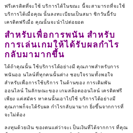
ฟรีเครดิตที่จะใช้ บริการได้ในขณะ นี้จะสามารถที่จะใช้
บริการได้เมื่อคุณ นั้นลงทะเบียนเป็นสมา ชิกวันนี้รับ
เครดิตฟรีเมื่อ คุณนั้นจะนำไปต่อยอด
สำหรับเพื่อการพนัน สำหรับ
การเล่นเกมให้ได้รับผลกำไร
กลับมามากขึ้น
ได้ถ้าคุณนั้น ใช้บริการได้อย่างมี คุณภาพสำหรับการ
พนันออ นไลน์ที่ทุกคนนั้นต่าง ชอบใจรวมทั้งพอใจ
สำหรับเพื่อการใช้บริการ ในด้านของ การเดิมพัน
ออนไลน์ ในลักษณะของ เกมสล็อตออนไลน์ เครดิตฟรี
เพียง แค่สมัคร หาคนนั้นเอาไปใช้ บริการได้อย่างมี
คุณภาพก็จะได้รับผล กำไรกลับมามาก ยิ่งขึ้นจากการที่
จะไม่ต้อง
ลงทุนด้วยเงิน ของตนแต่ว่าจะเ ป็นเงินที่ได้จากการ ที่คุณ