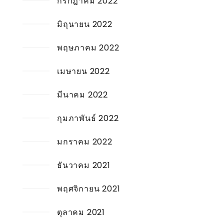
กรกฎาคม 2022
มิถุนายน 2022
พฤษภาคม 2022
เมษายน 2022
มีนาคม 2022
กุมภาพันธ์ 2022
มกราคม 2022
ธันวาคม 2021
พฤศจิกายน 2021
ตุลาคม 2021