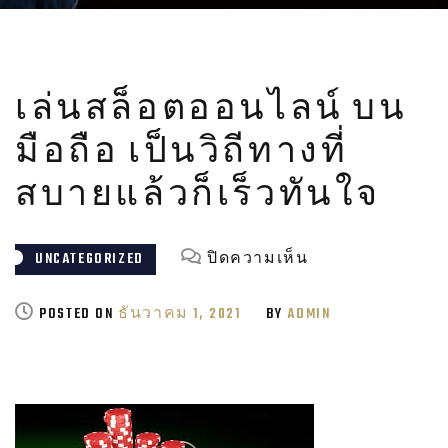
เล่นสล็อตออนไลน์ บน
มือถือ เป็นวิถีทางที่
สบายแล้วก็เร็วทันใจ
บน
UNCATEGORIZED
ปิดความเห็น
เล่น
สล็อต
POSTED ON
ธันวาคม 1, 2021
BY
ADMIN
ออนไลน์
บน
มือ
ถือ
เป็น