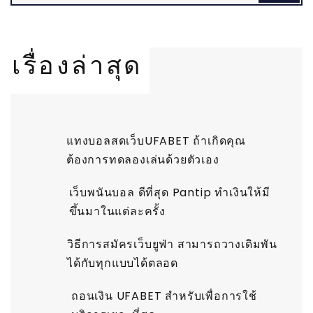
เรื่องล่าสุด
แทงบอลสดเว็บUFABET ถ้าเกิดคุณ
ต้องการทดลองเล่นด้วยตัวเอง
เว็บพนันบอล ดีที่สุด Pantip ทำเงินให้มี
ขึ้นมาในแต่ละครั้ง
วิธีการสมัครเว็บยูฟ่า สามารถวางเดิมพัน
ได้กับทุกแบบได้ตลอด
ถอนเงิน UFABET สำหรับเพื่อการใช้