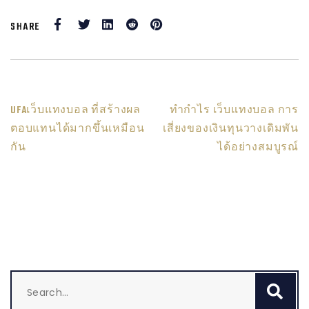
Facebook
Twitter
LinkedIn
Reddit
Pinterest
SHARE
เมนู
UFAเว็บแทงบอล ที่สร้างผล
ทำกำไร เว็บแทงบอล การ
ตอบแทนได้มากขึ้นเหมือน
เสี่ยงของเงินทุนวางเดิมพัน
นำทาง
กัน
ได้อย่างสมบูรณ์
เรื่อง
Search
Se
for: