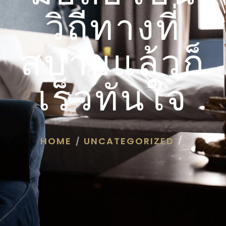
วิถีทางที่
สบายแล้วก็
เร็วทันใจ
HOME
UNCATEGORIZED