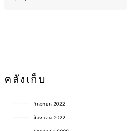
คลังเก็บ
กันยายน 2022
สิงหาคม 2022