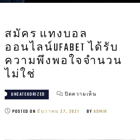
สมัคร แทงบอล
ออนไลน์UFABET ได้รับ
ความพึงพอใจจำนวน
ไม่ใช่
บน
UNCATEGORIZED
ปิดความเห็น
สมัคร
แทง
POSTED ON
ธันวาคม 27, 2021
BY
ADMIN
บอล
ออนไลน์UFABET
ได้