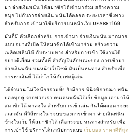
มา จ่ายเงินพนัน ให้สมาชิกได้เข้ามาร่วม สร้างความ
สนุก ไปกับการจ่ายเงิน พนันได้ตลอด ระยะเวลาซึ่งทาง
สำหรับการ เข้ามาใช้บริการบนหน้าเว็บ UFABET168
มันก็มี ตัวเลือกสำหรับ การเข้ามา จ่ายเงินพนัน มากมาย
แบบ อย่างที่เปิด ให้สมาชิกได้เข้ามาร่วม สร้างความ
เพลิดเพลินให้ กับระบบทาง สำหรับการเข้า ใช้งานได้
อย่างดีเยี่ยม รวมทั้งที่ สำคัญในลักษณะของ การเข้ามา
จ่ายเงินพนัน บนหน้าเว็บไซต์ มันเป็นหนทาง สำหรับเพื่อ
การหาเงินที่ ได้กำไรให้กับเพศผู้เล่น
ได้จำนวน ไม่ใช่น้อยรวมทั้ง ยังมีการ พินิจพิจารณา พนัน
บอลทุกคู่ จากพวกเรา คนเล่นพนันได้เก็บข้อมูล เอามาให้
สมาชิกได้ ตกลงใจ สำหรับการเข้าเล่น กันได้ตลอด ระยะ
เวลามัน มีวิถีทางใน ระบบของการเข้ามา จ่ายเงินพนัน
ข้างในเว็บ ให้สมาชิกได้ เลือกระบบ หนทางสำหรับ เพื่อ
การเข้าใช้ บริการได้นานัปการแบบ
เว็บบอล ราคาดีที่สุด