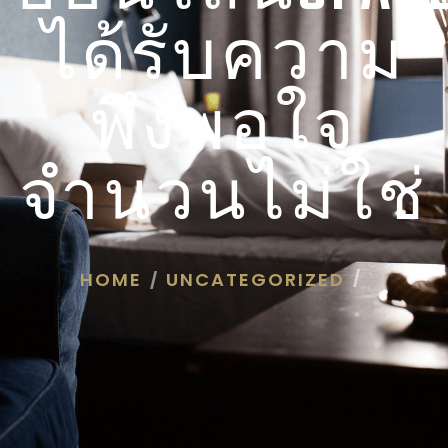
ได้รับความ
พึงพอใจ
จำนวนไม่ใช่
HOME
UNCATEGORIZED