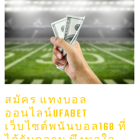
รับ
ความ
พึง
พอใจ
จำนวน
ไม่ใช่
สมัคร แทงบอล
ออนไลน์UFABET
เว็บไซต์พนันบอล168 ที่