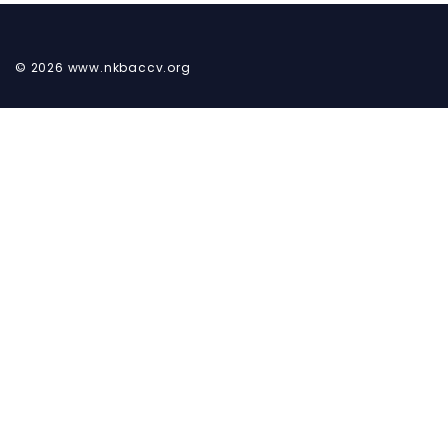
©
2026
www.nkbaccv.org