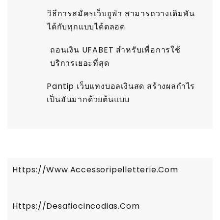
วิธีการสมัครเว็บยูฟ่า สามารถวางเดิมพัน
ได้กับทุกแบบได้ตลอด
ถอนเงิน UFABET สำหรับเพื่อการใช้
บริการเยอะที่สุด
Pantip เว็บแทงบอลเงินสด สร้างผลกำไร
เป็นอันมากด้วยต้นแบบ
Https://www.accessoripelletterie.com
Https://desafiocincodias.com