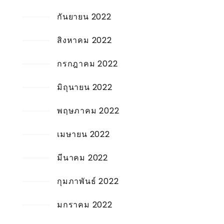
กันยายน 2022
สิงหาคม 2022
กรกฎาคม 2022
มิถุนายน 2022
พฤษภาคม 2022
เมษายน 2022
มีนาคม 2022
กุมภาพันธ์ 2022
มกราคม 2022