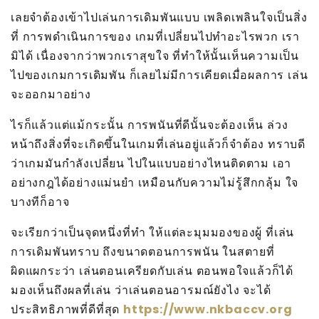
เลยจำต้องเข้าไปเล่นการเดิมพันแบบ เพลิดเพลินใจเป็นสิ่ง
ที่ การพดำเนินการของ เกมที่เปลี่ยนไปทำอะไรพวก เรา
มิได้ เนื่องจากว่าพวกเราสุขใจ ที่ทำให้นั้นเห็นความเป็น
ไปของเกมการเดิมพัน ก็เลยไม่มีการเคียดเมื่อผลการ เล่น
จะออกมาอย่าง
ไรก็แล้วแต่แม้กระนั้น การพนันที่ดีนั้นจะต้องเห็น ล่วง
หน้าถึงสิ่งที่จะเกิดขึ้นในเกมที่เล่นอยู่แล้วก็จำต้อง ทราบดี
ว่าเกมมันกำลังเปลี่ยน ไปในแบบอย่างไหนติดตาม เอา
อย่างกฎได้อย่างแม่นยำ เหมือนกับความไม่รู้สึกกลุ้ม ใจ
บางทีก็อาจ
จะเรียกว่าเป็นจุดหนึ่งที่ทำ ให้แต่ละมุมมองของผู้ ที่เล่น
การเดิมพันทราบ ถึงขนาดตอนการพนัน ในสตายที่
ผิดแผกระว่า เล่นตอนเครียดกับเล่น ตอนพอใจแล้วก็ได้
มองเห็นถึงผลที่เล่น ว่าเล่นตอนอารมณ์ยังไง จะได้
ประสิทธิภาพที่ดีที่สุด
https://www.nkbaccv.org