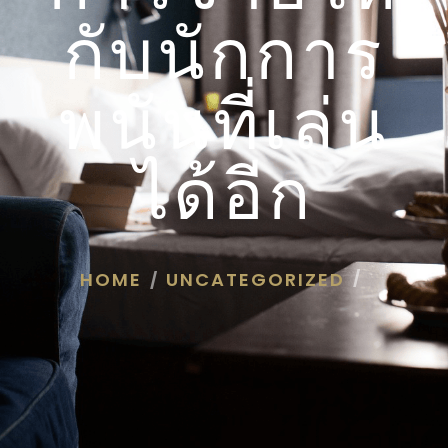
กับนักการ
พนันที่เล่น
ได้อีก
HOME
UNCATEGORIZED