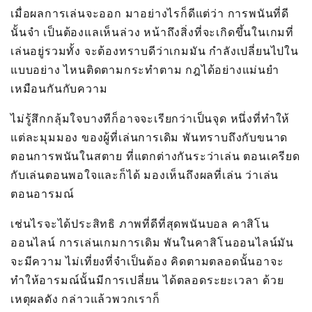
เมื่อผลการเล่นจะออก มาอย่างไรก็ดีแต่ว่า การพนันที่ดี
นั้นจำ เป็นต้องแลเห็นล่วง หน้าถึงสิ่งที่จะเกิดขึ้นในเกมที่
เล่นอยู่รวมทั้ง จะต้องทราบดีว่าเกมมัน กำลังเปลี่ยนไปใน
แบบอย่าง ไหนติดตามกระทำตาม กฎได้อย่างแม่นยำ
เหมือนกันกับความ
ไม่รู้สึกกลุ้มใจบางทีก็อาจจะเรียกว่าเป็นจุด หนึ่งที่ทำให้
แต่ละมุมมอง ของผู้ที่เล่นการเดิม พันทราบถึงกับขนาด
ตอนการพนันในสตาย ที่แตกต่างกันระว่าเล่น ตอนเครียด
กับเล่นตอนพอใจและก็ได้ มองเห็นถึงผลที่เล่น ว่าเล่น
ตอนอารมณ์
เช่นไรจะได้ประสิทธิ ภาพที่ดีที่สุดพนันบอล คาสิโน
ออนไลน์ การเล่นเกมการเดิม พันในคาสิโนออนไลน์มัน
จะมีความ ไม่เที่ยงที่จำเป็นต้อง คิดตามตลอดนั้นอาจะ
ทำให้อารมณ์นั้นมีการเปลี่ยน ได้ตลอดระยะเวลา ด้วย
เหตุผลดัง กล่าวแล้วพวกเราก็