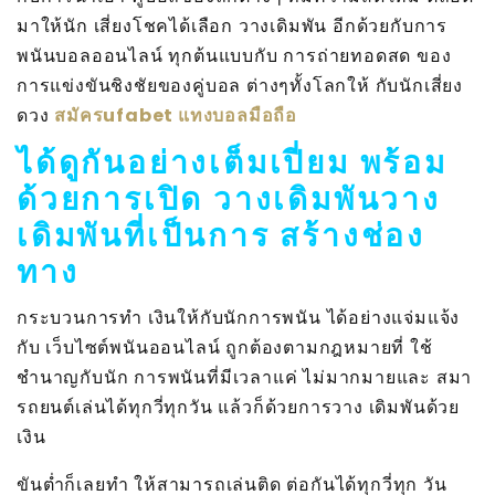
มาให้นัก เสี่ยงโชคได้เลือก วางเดิมพัน อีกด้วยกับการ
พนันบอลออนไลน์ ทุกต้นแบบกับ การถ่ายทอดสด ของ
การแข่งขันชิงชัยของคู่บอล ต่างๆทั้งโลกให้ กับนักเสี่ยง
ดวง
สมัครufabet แทงบอลมือถือ
ได้ดูกันอย่างเต็มเปี่ยม พร้อม
ด้วยการเปิด วางเดิมพันวาง
เดิมพันที่เป็นการ สร้างช่อง
ทาง
กระบวนการทำ เงินให้กับนักการพนัน ได้อย่างแจ่มแจ้ง
กับ เว็บไซต์พนันออนไลน์ ถูกต้องตามกฎหมายที่ ใช้
ชำนาญกับนัก การพนันที่มีเวลาแค่ ไม่มากมายและ สมา
รถยนต์เล่นได้ทุกวี่ทุกวัน แล้วก็ด้วยการวาง เดิมพันด้วย
เงิน
ขันต่ำก็เลยทำ ให้สามารถเล่นติด ต่อกันได้ทุกวี่ทุก วัน