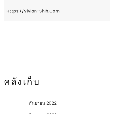
Https://vivian-Shih.com
คลังเก็บ
กันยายน 2022