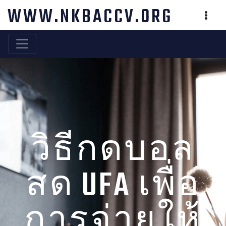
Skip
WWW.NKBACCV.ORG
SHOW
to
content
วิธีกดบอล
สด UFA เพื่อ
การจ่ายให้