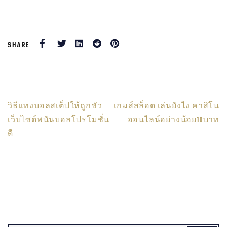
Facebook
Twitter
LinkedIn
Reddit
Pinterest
SHARE
เมนู
วิธีแทงบอลสเต็ปให้ถูกชัว ​
เกมส์สล็อต เล่นยังไง คาสิโน
เว็บไซต์พนันบอลโปรโมชั่น
ออนไลน์อย่างน้อย10บาท
นำทาง
ดี
เรื่อง