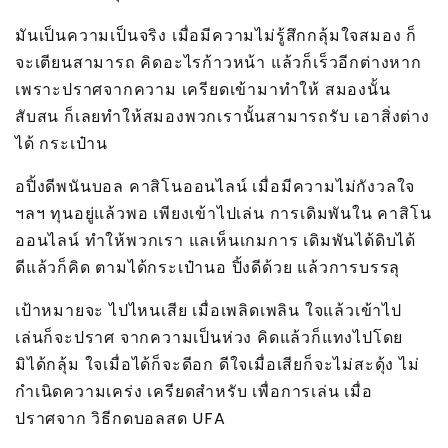
มันเป็นความเป็นจริง เมื่อมีความไม่รู้สึกกลุ้มใจสมอง ก็
จะเตียนสามารถ คิดอะไรก้าวหน้า แล้วก็เร็วอีกต่างหาก
เพราะปราศจากความ เครียดเข้ามาทำให้ สมองนั้น
สับสน ก็เลยทำให้สมองพวกเรานั้นสามารถรับ เอาสิ่งต่าง
ได้ กระเป๋าน
อปิ้งดีพนันบอล คาสิโนออนไลน์ เมื่อมีความไม่กังวลใจ
ฯลฯ ทุนอยู่แล้วพอ เพียงเข้าไปเล่น การเดิมพันใน คาสิโน
ออนไลน์ ทำให้พวกเรา แลเห็นเกมการ เดิมพันได้ดิบได้
ดีแล้วก็คิด ตามได้กระเป๋านอ ปิ้งดีด้วย แล้วการบรรลุ
เป้าหมายจะ ไปไหนเสีย เมื่อเพลิดเพลิน ใจแล้วเข้าไป
เล่นก็จะปราศ จากความเป็นห่วง คิดแล้วก็แทงไปโดย
มิได้กลุ้ม ใจเมื่อได้ก็จะดีอก ดีใจเมื่อเสียก็จะไม่สะดุ้ง ไม่
กำเนิดความเคร่ง เครียดสำหรับ เพื่อการเล่น เมื่อ
ปราศจาก วิธีกดบอลสด UFA