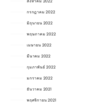
สิงหาคม 2022
กรกฎาคม 2022
มิถุนายน 2022
พฤษภาคม 2022
เมษายน 2022
มีนาคม 2022
กุมภาพันธ์ 2022
มกราคม 2022
ธันวาคม 2021
พฤศจิกายน 2021