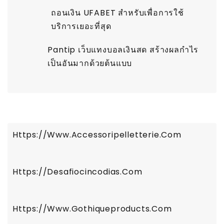
ถอนเงิน UFABET สำหรับเพื่อการใช้
บริการเยอะที่สุด
Pantip เว็บแทงบอลเงินสด สร้างผลกำไร
เป็นอันมากด้วยต้นแบบ
Https://www.accessoripelletterie.com
Https://desafiocincodias.com
Https://www.gothiqueproducts.com