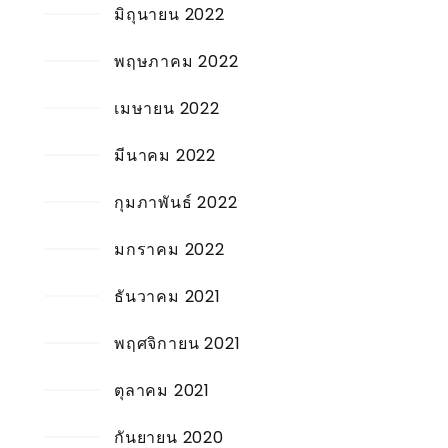
มิถุนายน 2022
พฤษภาคม 2022
เมษายน 2022
มีนาคม 2022
กุมภาพันธ์ 2022
มกราคม 2022
ธันวาคม 2021
พฤศจิกายน 2021
ตุลาคม 2021
กันยายน 2020