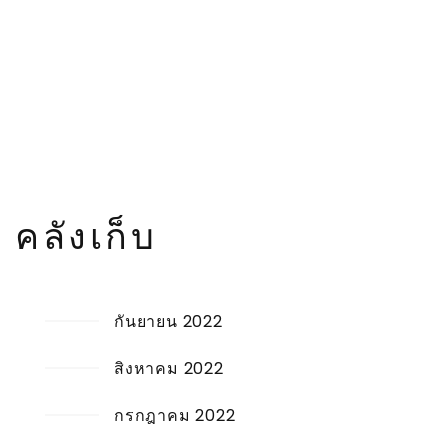
คลังเก็บ
กันยายน 2022
สิงหาคม 2022
กรกฎาคม 2022