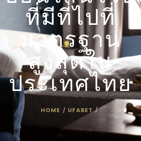
ที่มีที่ไปที่
มาตรฐาน
สูงสุดใน
ประเทศไทย
HOME
UFABET