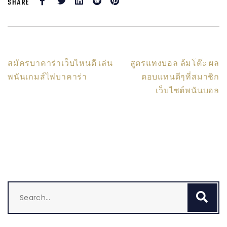
Facebook
Twitter
LinkedIn
Reddit
Pinterest
SHARE
เมนู
สมัครบาคาร่าเว็บไหนดี เล่น
สูตรแทงบอล ล้มโต๊ะ ผล
พนันเกมส์ไพ่บาคาร่า
ตอบแทนดีๆที่สมาชิก
นำทาง
เว็บไซต์พนันบอล
เรื่อง
Search
Se
for: