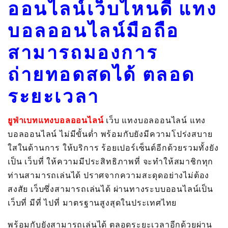
ออนไลน์เว็บไหนดี แทง
บอลออนไลน์มือถือ
สามารถมองการ
ถ่ายทอดสดได้ ตลอด
ระยะเวลา
ยูฟ่าเบทแทงบอลออนไลน์
เว็บ แทงบอลออนไลน์ แทง
บอลออนไลน์ ไม่มีขั้นต่ำ พร้อมกับยังมีความโปร่งสบาย
ใสในด้านการ ให้บริการ ร้อยเปอร์เซ็นต์อีกด้วยรวมทั้งยัง
เป็น เว็บที่ ให้ความมีประสิทธิภาพที่ จะทำให้สมาชิกทุก
ท่านสามารถเล่นได้ ปราศจากความสะดุดอย่างไม่ต้อง
สงสัย เว็บซึ่งสามารถเล่นได้ ผ่านทางระบบออนไลน์เป็น
เว็บที่ มีที่ ไปที่ มาตรฐานสูงสุดในประเทศไทย
พร้อมกับยังสามารถเล่นได้ ตลอดระยะเวลาอีกด้วยผ่าน