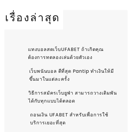
เรื่องล่าสุด
แทงบอลสดเว็บUFABET ถ้าเกิดคุณ
ต้องการทดลองเล่นด้วยตัวเอง
เว็บพนันบอล ดีที่สุด Pantip ทำเงินให้มี
ขึ้นมาในแต่ละครั้ง
วิธีการสมัครเว็บยูฟ่า สามารถวางเดิมพัน
ได้กับทุกแบบได้ตลอด
ถอนเงิน UFABET สำหรับเพื่อการใช้
บริการเยอะที่สุด