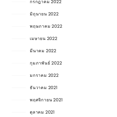
กรกฎาคม 2022
มิถุนายน 2022
พฤษภาคม 2022
เมษายน 2022
มีนาคม 2022
กุมภาพันธ์ 2022
มกราคม 2022
ธันวาคม 2021
พฤศจิกายน 2021
ตุลาคม 2021