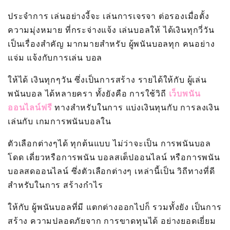
ประจำการ เล่นอย่างงี้จะ เล่นการเจรจา ต่อรองเมื่อตั้ง
ความมุ่งหมาย ที่กระจ่างแจ้ง เล่นบอลให้ ได้เงินทุกวี่วัน
เป็นเรื่องสำคัญ มากมายสำหรับ ผู้พนันบอลทุก คนอย่าง
แจ่ม แจ้งกับการเล่น บอล
ให้ได้ เงินทุกๆวัน ซึ่งเป็นการสร้าง รายได้ให้กับ ผู้เล่น
พนันบอล ได้หลายครา ทั้งยังคือ การใช้วิถี
เว็บพนัน
ออนไลน์ฟรี
ทางสำหรับในการ แบ่งเงินทุนกับ การลงเงิน
เล่นกับ เกมการพนันบอลใน
ตัวเลือกต่างๆได้ ทุกต้นแบบ ไม่ว่าจะเป็น การพนันบอล
โดด เดี่ยวหรือการพนัน บอลสเต็ปออนไลน์ หรือการพนัน
บอลสดออนไลน์ ซึ่งตัวเลือกต่างๆ เหล่านี้เป็น วิถีทางที่ดี
สำหรับในการ สร้างกำไร
ให้กับ ผู้พนันบอลที่มี แตกต่างออกไปก็ รวมทั้งยัง เป็นการ
สร้าง ความปลอดภัยจาก การขาดทุนได้ อย่างยอดเยี่ยม