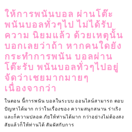
ให้การพนันบอล ผ่านโต๊ะ
พนันบอลทั่วๆไป ไม่ได้รับ
ความ นิยมแล้ว ด้วยเหตุนั้น
บอกเลยว่าถ้า หากคนใดยัง
กระทำการพนัน บอลผ่าน
โต๊ะรับ พนันบอลทั่วๆไปอยู่
จัดว่าเชยมากมายๆ
เนื่องจากว่า
ในตอน นี้การพนัน บอลในระบบ ออนไลน์สามารถ ตอบ
ปัญหาได้มาก กว่าในเรื่องของ ความสนุกสนาน ร่าเริง
และก็ความปลอด ภัยให้ท่านได้มาก กว่าอย่างไม่ต้องสง
สัยแล้วก็ให้ท่านได้ สัมผัสกับการ