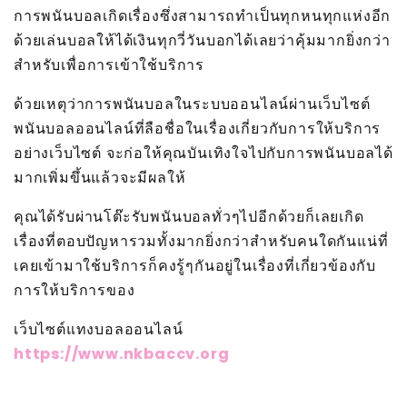
การพนันบอลเกิดเรื่องซึ่งสามารถทำเป็นทุกหนทุกแห่งอีก
ด้วยเล่นบอลให้ได้เงินทุกวี่วันบอกได้เลยว่าคุ้มมากยิ่งกว่า
สำหรับเพื่อการเข้าใช้บริการ
ด้วยเหตุว่าการพนันบอลในระบบออนไลน์ผ่านเว็บไซต์
พนันบอลออนไลน์ที่ลือชื่อในเรื่องเกี่ยวกับการให้บริการ
อย่างเว็บไซต์ จะก่อให้คุณบันเทิงใจไปกับการพนันบอลได้
มากเพิ่มขึ้นแล้วจะมีผลให้
คุณได้รับผ่านโต๊ะรับพนันบอลทั่วๆไปอีกด้วยก็เลยเกิด
เรื่องที่ตอบปัญหารวมทั้งมากยิ่งกว่าสำหรับคนใดกันแน่ที่
เคยเข้ามาใช้บริการก็คงรู้ๆกันอยู่ในเรื่องที่เกี่ยวข้องกับ
การให้บริการของ
เว็บไซต์แทงบอลออนไลน์
https://www.nkbaccv.org