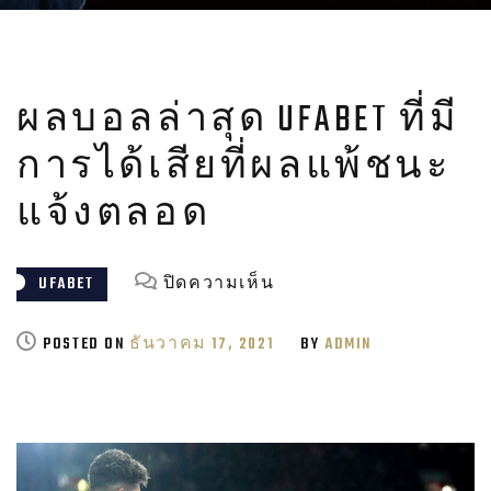
ผลบอลล่าสุด UFABET ที่มี
การได้เสียที่ผลแพ้ชนะ
แจ้งตลอด
บน
UFABET
ปิดความเห็น
ผล
บอล
POSTED ON
ธันวาคม 17, 2021
BY
ADMIN
ล่าสุด
UFABET
ที่
มี
การ