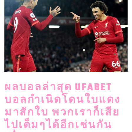
ได้
เสีย
ที่
ผล
แพ้
ชนะ
แจ้ง
ตลอด
ผลบอลล่าสุด UFABET
บอลกำเนิดโดนใบแดง
มาสักใบ พวกเราก็เสีย
ไปเต็มๆได้อีกเช่นกัน