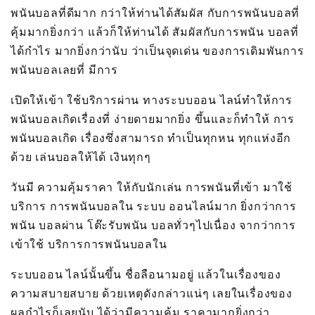
พนันบอลที่ดีมาก กว่าให้ท่านได้สัมผัส กับการพนันบอลที่
คุ้มมากยิ่งกว่า แล้วก็ให้ท่านได้ สัมผัสกับการพนัน บอลที่
ได้กำไร มากยิ่งกว่านับ ว่าเป็นจุดเด่น ของการเดิมพันการ
พนันบอลเลยที่ มีการ
เปิดให้เข้า ใช้บริการผ่าน ทางระบบออน ไลน์ทำให้การ
พนันบอลเกิดเรื่องที่ ง่ายดายมากยิ่ง ขึ้นและก็ทำให้ การ
พนันบอลเกิด เรื่องซึ่งสามารถ ทำเป็นทุกหน ทุกแห่งอีก
ด้วย เล่นบอลให้ได้ เงินทุกๆ
วันมี ความคุ้มราคา ให้กับนักเล่น การพนันที่เข้า มาใช้
บริการ การพนันบอลใน ระบบ ออนไลน์มาก ยิ่งกว่าการ
พนัน บอลผ่าน โต๊ะรับพนัน บอลทั่วๆไปเนื่อง จากว่าการ
เข้าใช้ บริการการพนันบอลใน
ระบบออน ไลน์นั้นขึ้น ชื่อลือนามอยู่ แล้วในเรื่องของ
ความสบายสบาย ด้วยเหตุดังกล่าวแน่ๆ เลยในเรื่องของ
ผลกำไรก็เลยนับ ได้ว่ามีความคุ้ม ราคามากยิ่งกว่า