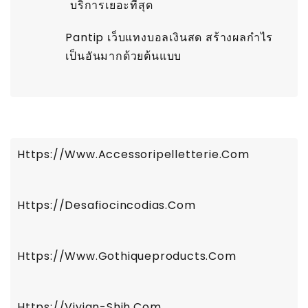
บริการเยอะที่สุด
Pantip เว็บแทงบอลเงินสด สร้างผลกำไร
เป็นอันมากด้วยต้นแบบ
Https://www.accessoripelletterie.com
Https://desafiocincodias.com
Https://www.gothiqueproducts.com
Https://vivian-Shih.com