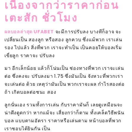
เนื่องจากว่าราคาก่อน
เตะสัก ชั่วโมง
ผลบอลล่าสุด UFABET
จะมีการปรับลง บางทีก็อาจ จะ
เปลี่ยนเป็น สองลูก หรือสอง ลูกควบ ซึ่งแม้พวก เราเล่น
รอง ไปแล้ว สิ่งที่พวก เราจะทำเป็น เป็นคอยให้บอลเริ่ม
เขี่ยลูก ราคาจะ ปรับลง
มา อีกเล็กน้อย แล้วก็โน่นเป็น ช่องทางที่พวก เราจะเล่น
ต่อ ซึ่งคงจะ ปรับลงมา 1.75 ซึ่งมันเป็น จังหวะที่พวกเรา
จะเล่นต่อ ด้วย เหตุว่ามันเป็น พวกเราจะผล กำไรสองต่อ
ถ้า เกิดบอลต่อชนะ สอง
ลูกนั่นเอง รวมทั้งการเล่น กับราคามันก็ เลยดูเหมือนจะ
น่าดึงดูดกว่า หากแม้จะ เสี่ยงกว่าก็ตาม ทั้งเคล็ดวิธีพนัน
บอล แบบตามอัตรา ราคาหรือเล่นตาม หน้าบอลที่พวก
เราชอบได้ยินกัน เป็น