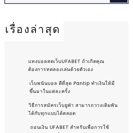
เรื่องล่าสุด
แทงบอลสดเว็บUFABET ถ้าเกิดคุณ
ต้องการทดลองเล่นด้วยตัวเอง
เว็บพนันบอล ดีที่สุด Pantip ทำเงินให้มี
ขึ้นมาในแต่ละครั้ง
วิธีการสมัครเว็บยูฟ่า สามารถวางเดิมพัน
ได้กับทุกแบบได้ตลอด
ถอนเงิน UFABET สำหรับเพื่อการใช้