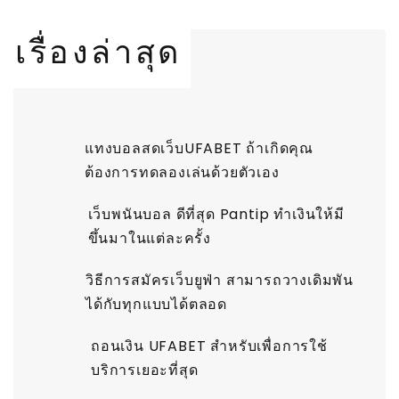
เรื่องล่าสุด
แทงบอลสดเว็บUFABET ถ้าเกิดคุณ
ต้องการทดลองเล่นด้วยตัวเอง
เว็บพนันบอล ดีที่สุด Pantip ทำเงินให้มี
ขึ้นมาในแต่ละครั้ง
วิธีการสมัครเว็บยูฟ่า สามารถวางเดิมพัน
ได้กับทุกแบบได้ตลอด
ถอนเงิน UFABET สำหรับเพื่อการใช้
บริการเยอะที่สุด