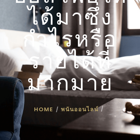
ได้มาซึ่ง
กำไรหรือ
รายได้ที่
มากมาย
HOME
พนันออนไลน์