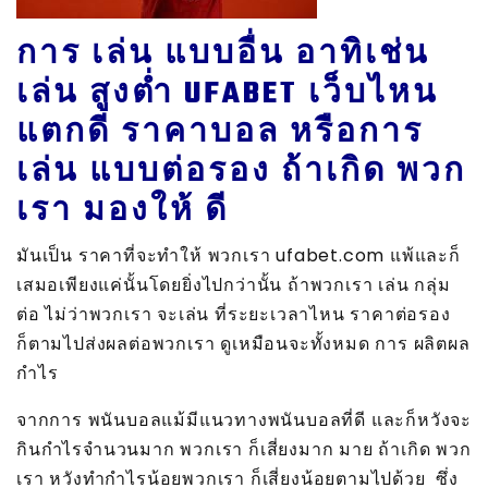
การ เล่น แบบอื่น อาทิเช่น
เล่น สูงต่ำ UFABET เว็บไหน
แตกดี ราคาบอล หรือการ
เล่น แบบต่อรอง ถ้าเกิด พวก
เรา มองให้ ดี
มันเป็น ราคาที่จะทำให้ พวกเรา ufabet.com แพ้และก็
เสมอเพียงแค่นั้นโดยยิ่งไปกว่านั้น ถ้าพวกเรา เล่น กลุ่ม
ต่อ ไม่ว่าพวกเรา จะเล่น ที่ระยะเวลาไหน ราคาต่อรอง
ก็ตามไปส่งผลต่อพวกเรา ดูเหมือนจะทั้งหมด การ ผลิตผล
กำไร
จากการ พนันบอลแม้มีแนวทางพนันบอลที่ดี และก็หวังจะ
กินกำไรจำนวนมาก พวกเรา ก็เสี่ยงมาก มาย ถ้าเกิด พวก
เรา หวังทำกำไรน้อยพวกเรา ก็เสี่ยงน้อยตามไปด้วย ซึ่ง