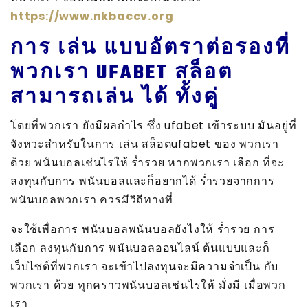
https://www.nkbaccv.org
การ เล่น แบบอัตราต่อรองที่
พวกเรา UFABET สล็อต
สามารถเล่น ได้ ทั้งคู่
โดยที่พวกเรา ยังมีผลกำไร ซึ่ง ufabet เข้าระบบ มันอยู่ที่
จังหวะสำหรับในการ เล่น สล็อตufabet ของ พวกเรา
ด้วย พนันบอลเช่นไรให้ ร่ำรวย หากพวกเรา เลือก ที่จะ
ลงทุนกับการ พนันบอลและก็อยากได้ ร่ำรวยจากการ
พนันบอลพวกเรา ควรมีวิถีทางที่
จะใช้เพื่อการ พนันบอล
พนันบอลยังไงให้ ร่ำรวย การ
เลือก ลงทุนกับการ พนันบอลออนไลน์ ต้นแบบและก็
เว็บไซต์ที่พวกเรา จะเข้าไปลงทุนจะมีความจำเป็น กับ
พวกเรา ด้วย ทุกคราว
พนันบอลเช่นไรให้ มั่งมี เมื่อพวก
เรา