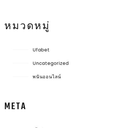
หมวดหมู่
Ufabet
Uncategorized
พนันออนไลน์
META