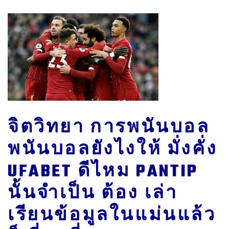
เพื่อ
ให้
ได้
มา
ซึ่ง
กำไร
หรือ
ราย
ได้ที่
จิตวิทยา การพนันบอล
มากมาย
พนันบอลยังไงให้ มั่งคั่ง
UFABET ดีไหม PANTIP
นั้นจำเป็น ต้อง เล่า
เรียนข้อมูลในแม่นแล้ว