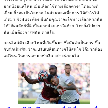
มากน้อยแค่ไหน เมื่อเลือกใช้ทางเลือกต่างๆ ได้อย่างดี
เยี่ยม ก็ย่อมเป็นโอกาส ในส่วนของเพื่อการ ได้กำไรให้
เกิดมา ซึ่งมันจะต้อง ขึ้นกับคุณว่าจะใช้ทางเลือกพวกนั้น
ให้ได้ผลลัพธ์ที่ดี เป็นมากน้อยเท่าใดด้วย โดยยิ่งไปกว่า
นั้น เมื่อต้องการพนัน คาสิโน
ออนไลน์ตัว เลือกไหนที่เกิดขึ้นมา ซึ่งมันจำเป็นควร ขึ้น
กับนักเดิมพัน ว่าจะปรับเปลี่ยนต่างๆให้สนใจ ได้มากน้อย
แค่ไหน ในการเอามาทำเงิน อย่างน่าสนใจ