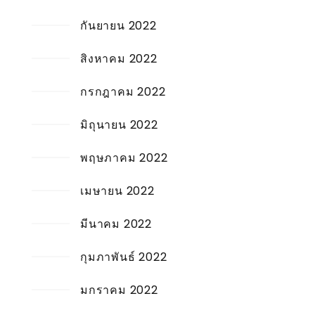
กันยายน 2022
สิงหาคม 2022
กรกฎาคม 2022
มิถุนายน 2022
พฤษภาคม 2022
เมษายน 2022
มีนาคม 2022
กุมภาพันธ์ 2022
มกราคม 2022