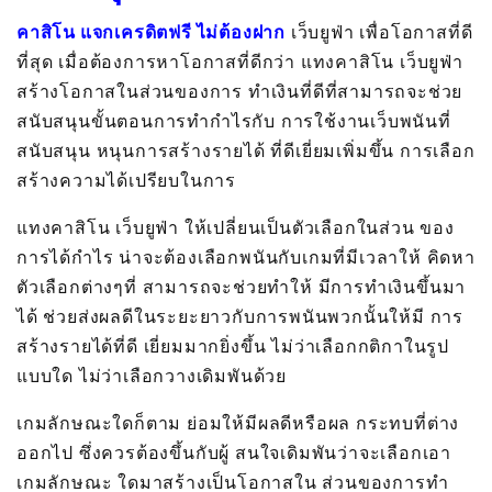
คาสิโน แจกเครดิตฟรี ไม่ต้องฝาก
เว็บยูฟ่า เพื่อโอกาสที่ดี
ที่สุด เมื่อต้องการหาโอกาสที่ดีกว่า แทงคาสิโน เว็บยูฟ่า
สร้างโอกาสในส่วนของการ ทำเงินที่ดีที่สามารถจะช่วย
สนับสนุนขั้นตอนการทำกำไรกับ การใช้งานเว็บพนันที่
สนับสนุน หนุนการสร้างรายได้ ที่ดีเยี่ยมเพิ่มขึ้น
การเลือก
สร้างความได้เปรียบในการ
แทงคาสิโน เว็บยูฟ่า ให้เปลี่ยนเป็นตัวเลือกในส่วน ของ
การได้กำไร น่าจะต้องเลือกพนันกับเกมที่มีเวลาให้ คิดหา
ตัวเลือกต่างๆที่ สามารถจะช่วยทำให้ มีการทำเงินขึ้นมา
ได้ ช่วยส่งผลดีในระยะยาวกับการพนันพวกนั้นให้มี การ
สร้างรายได้ที่ดี เยี่ยมมากยิ่งขึ้น ไม่ว่าเลือกกติกาในรูป
แบบใด ไม่ว่าเลือกวางเดิมพันด้วย
เกมลักษณะใดก็ตาม ย่อมให้มีผลดีหรือผล กระทบที่ต่าง
ออกไป ซึ่งควรต้องขึ้นกับผู้ สนใจเดิมพันว่าจะเลือกเอา
เกมลักษณะ ใดมาสร้างเป็นโอกาสใน ส่วนของการทำ