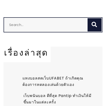
Search
Se
for:
เรื่องล่าสุด
แทงบอลสดเว็บUFABET ถ้าเกิดคุณ
ต้องการทดลองเล่นด้วยตัวเอง
เว็บพนันบอล ดีที่สุด Pantip ทำเงินให้มี
ขึ้นมาในแต่ละครั้ง