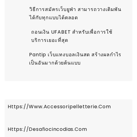
วิธีการสมัครเว็บยูฟ่า สามารถวางเดิมพัน
ได้กับทุกแบบได้ตลอด
ถอนเงิน UFABET สำหรับเพื่อการใช้
บริการเยอะที่สุด
Pantip เว็บแทงบอลเงินสด สร้างผลกำไร
เป็นอันมากด้วยต้นแบบ
Https://www.accessoripelletterie.com
Https://desafiocincodias.com