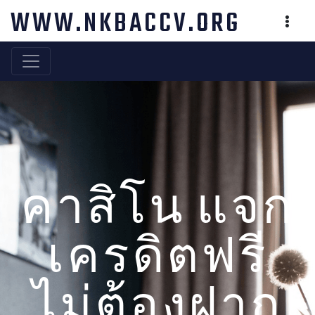
Skip
WWW.NKBACCV.ORG
SHOW
to
content
คาสิโน แจก
เครดิตฟรี
ไม่ต้องฝาก