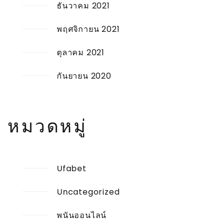
ธันวาคม 2021
พฤศจิกายน 2021
ตุลาคม 2021
กันยายน 2020
หมวดหมู่
Ufabet
Uncategorized
พนันออนไลน์